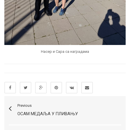
Насер и Сара са наградама
Previous
ОСАМ МЕДАЉА У ПЛИВАЊУ