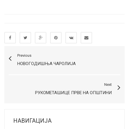
Previous
НОВОГОДИШЊА ЧАРОЛИЈА
Next
РУКОМЕТАШИЦЕ ПРВЕ НА ОПШТИНИ
НАВИГАЦИЈА