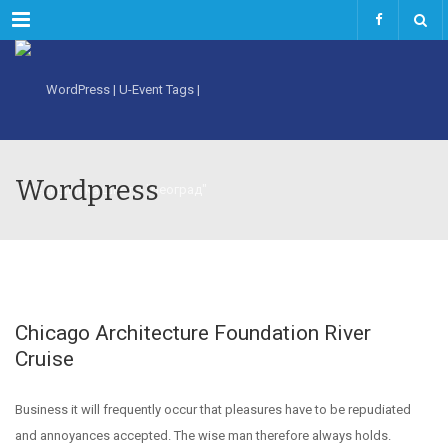
Menu
Wordpress
Chicago Architecture Foundation River
Cruise
Business it will frequently occur that pleasures have to be repudiated
and annoyances accepted. The wise man therefore always holds.