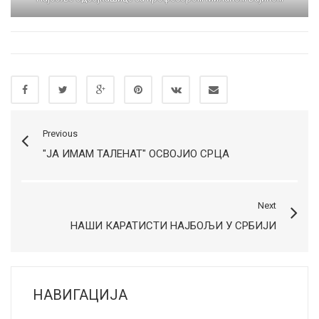
Previous
"ЈА ИМАМ ТАЛЕНАТ" ОСВОЈИО СРЦА
Next
НАШИ КАРАТИСТИ НАЈБОЉИ У СРБИЈИ
НАВИГАЦИЈА