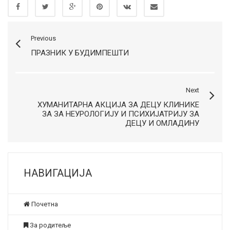
Previous
ПРАЗНИК У БУДИМПЕШТИ
Next
ХУМАНИТАРНА АКЦИЈА ЗА ДЕЦУ КЛИНИКЕ
ЗА ЗА НЕУРОЛОГИЈУ И ПСИХИЈАТРИЈУ ЗА
ДЕЦУ И ОМЛАДИНУ
НАВИГАЦИЈА
Почетна
За родитеље