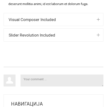
deserunt mollitia animi, id est laborum et dolorum fuga.
Visual Composer Included
Slider Revolution Included
НАВИГАЦИЈА