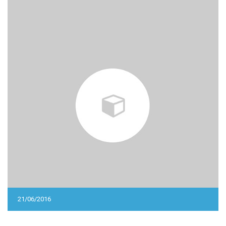
21/06/2016