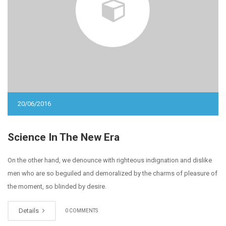
20/06/2016
Science In The New Era
On the other hand, we denounce with righteous indignation and dislike
men who are so beguiled and demoralized by the charms of pleasure of
the moment, so blinded by desire.
Details
0 COMMENTS