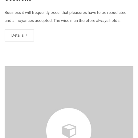
Business it will frequently occur that pleasures have to be repudiated
and annoyances accepted. The wise man therefore always holds.
Details