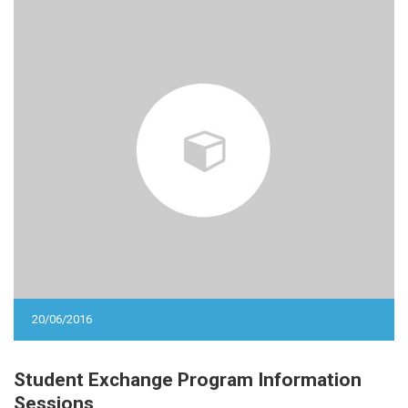
20/06/2016
Student Exchange Program Information
Sessions