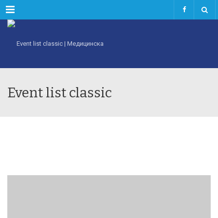
Menu
Event list classic