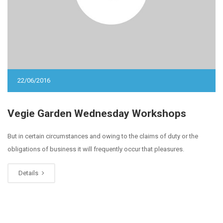
22/06/2016
Vegie Garden Wednesday Workshops
But in certain circumstances and owing to the claims of duty or the
obligations of business it will frequently occur that pleasures.
Details