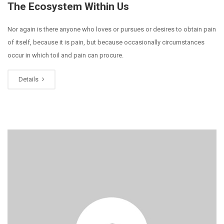
The Ecosystem Within Us
Nor again is there anyone who loves or pursues or desires to obtain pain
of itself, because it is pain, but because occasionally circumstances
occur in which toil and pain can procure.
Details