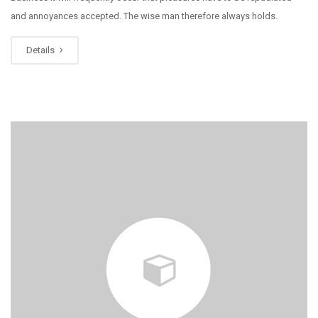
and annoyances accepted. The wise man therefore always holds.
Details