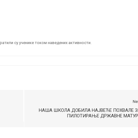
ратили су ученике током наведених активности.
Ne
НАША ШКОЛА ДОБИЛА НАЈВЕЋЕ ПОХВАЛЕ З
ПИЛОТИРАЊЕ ДРЖАВНЕ МАТУР