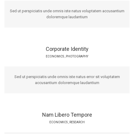
Sed ut perspiciatis unde omnis iste natus voluptatem accusantium
doloremque laudantium
Corporate Identity
ECONOMICS
,
PHOTOGRAPHY
Sed ut perspiciatis unde omnis iste natus error sit voluptatem
accusantium doloremque laudantium
Nam Libero Tempore
ECONOMICS
,
RESEARCH