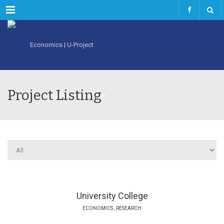
Menu
Project Listing
University College
ECONOMICS
,
RESEARCH